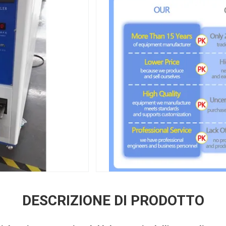
DESCRIZIONE DI PRODOTTO