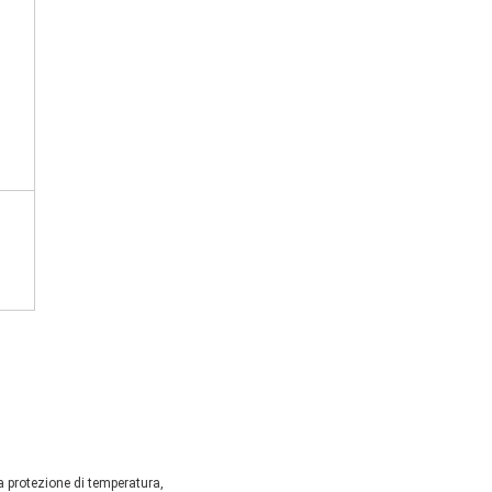
a protezione di temperatura,