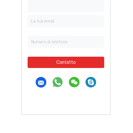
Contatto