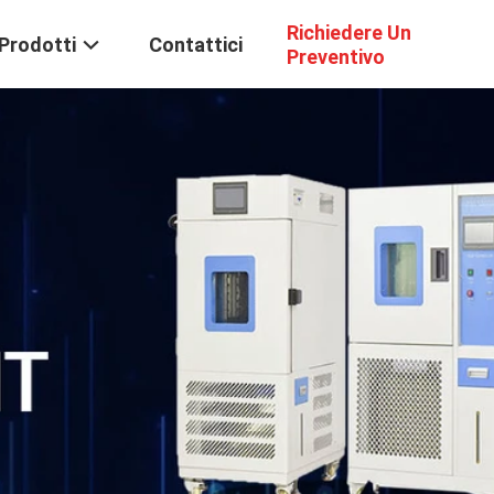
Richiedere Un
Prodotti
Contattici
Preventivo