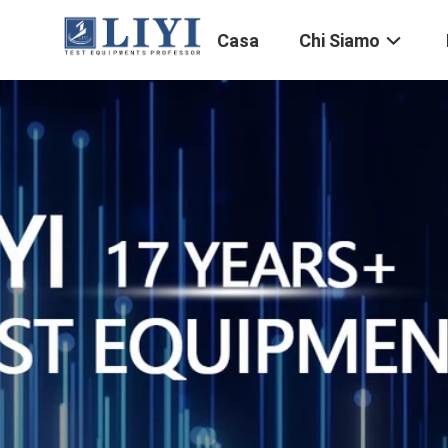
Casa
Chi Siamo