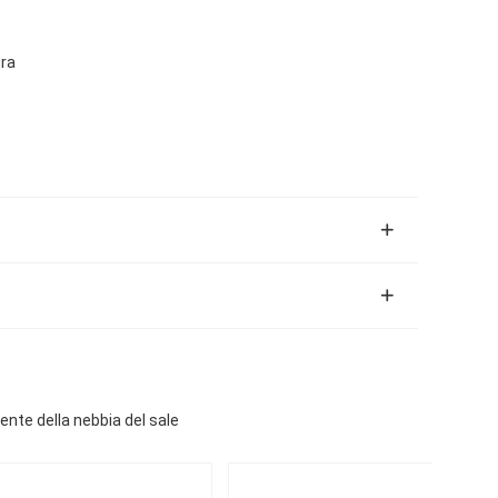
ra
ente della nebbia del sale