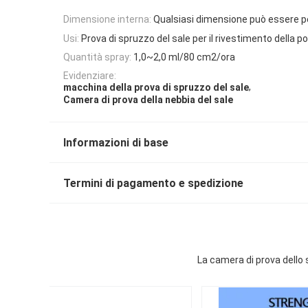
Dimensione interna:
Qualsiasi dimensione può essere p
Usi:
Prova di spruzzo del sale per il rivestimento della p
Quantità spray:
1,0~2,0 ml/80 cm2/ora
Evidenziare:
,
macchina della prova di spruzzo del sale
Camera di prova della nebbia del sale
Informazioni di base
Termini di pagamento e spedizione
La camera di prova dello 