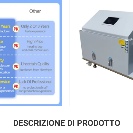
DESCRIZIONE DI PRODOTTO