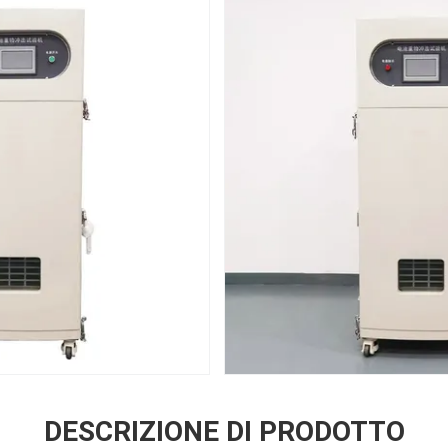
DESCRIZIONE DI PRODOTTO