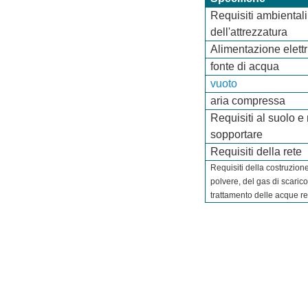
Requisiti ambientali
dell'attrezzatura
Alimentazione elettr
fonte di acqua
vuoto
aria compressa
Requisiti al suolo e 
sopportare
Requisiti della rete
Requisiti della costruzione
polvere, del gas di scarico
trattamento delle acque re