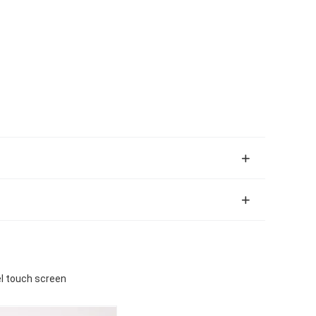
del touch screen