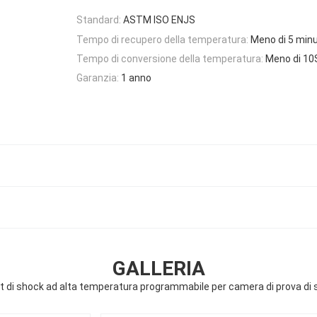
Standard:
ASTM ISO ENJS
Tempo di recupero della temperatura:
Meno di 5 minu
Tempo di conversione della temperatura:
Meno di 10
Garanzia:
1 anno
GALLERIA
 di shock ad alta temperatura programmabile per camera di prova di 