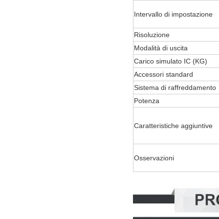
Intervallo di impostazione
Risoluzione
Modalità di uscita
Carico simulato IC (KG)
Accessori standard
Sistema di raffreddamento
Potenza
Caratteristiche aggiuntive
Osservazioni