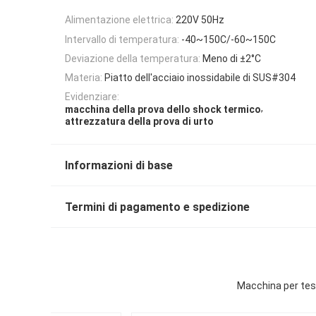
Alimentazione elettrica:
220V 50Hz
Intervallo di temperatura:
-40~150C/-60~150C
Deviazione della temperatura:
Meno di ±2°C
Materia:
Piatto dell'acciaio inossidabile di SUS#304
Evidenziare:
,
macchina della prova dello shock termico
attrezzatura della prova di urto
Informazioni di base
Termini di pagamento e spedizione
Macchina per test