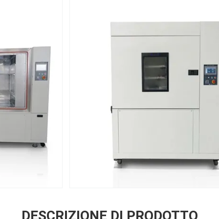
DESCRIZIONE DI PRODOTTO