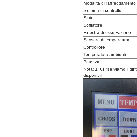
Modalità di raffreddamento
Sistema di controllo
Stufa
Soffiatore
Finestra di osservazione
Sensore di temperatura
Controllore
Temperatura ambiente.
Potenza
Nota: 1. Ci riserviamo il di
disponibili