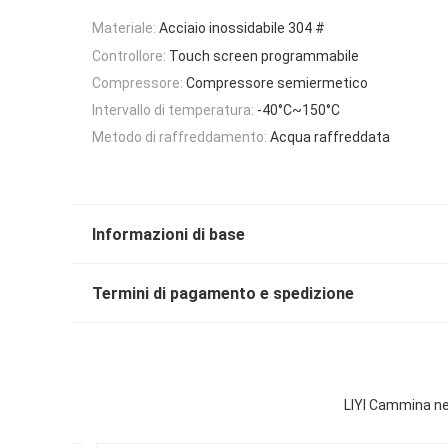
Materiale:
Acciaio inossidabile 304 #
Controllore:
Touch screen programmabile
Compressore:
Compressore semiermetico
Intervallo di temperatura:
-40°C~150°C
Metodo di raffreddamento:
Acqua raffreddata
Informazioni di base
Termini di pagamento e spedizione
LIYI Cammina ne