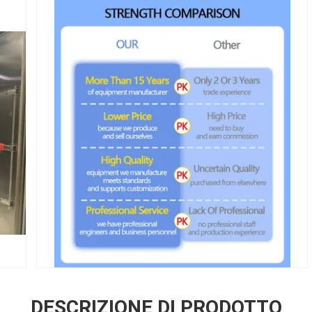
DESCRIZIONE DI PRODOTTO