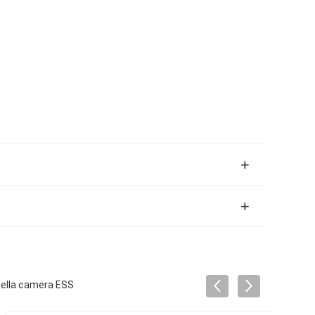
della camera ESS