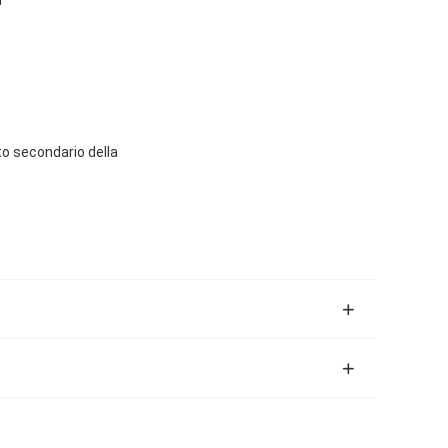
to secondario della