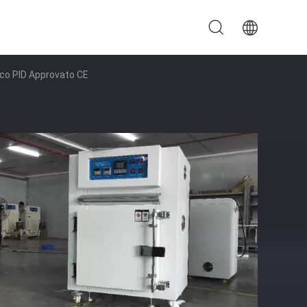
rico PID Approvato CE