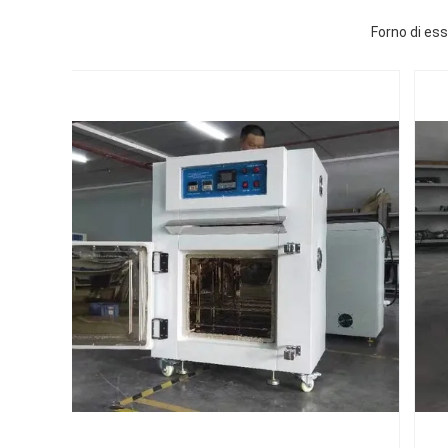
Forno di ess