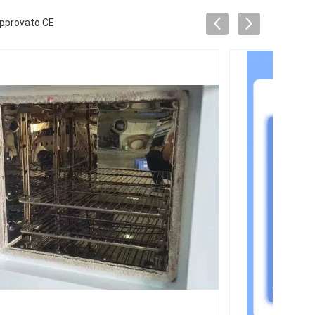
 approvato CE