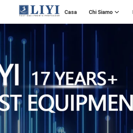
Casa
Chi Siamo