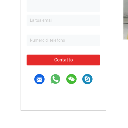
Contatto