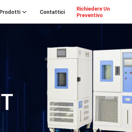
Richiedere Un
Prodotti
Contattici
Preventivo